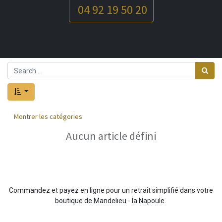
04 92 19 50 20
Montrer les catégories
Aucun article défini
Commandez et payez en ligne pour un retrait simplifié dans votre
boutique de Mandelieu - la Napoule.